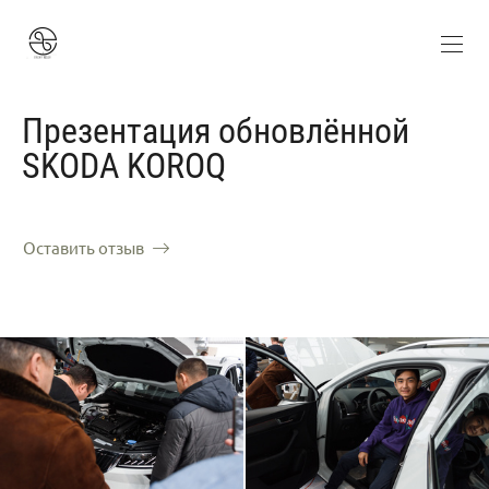
Презентация обновлённой
SKODA KOROQ
Оставить отзыв