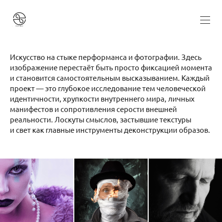
Искусство на стыке перформанса и фотографии. Здесь
изображение перестаёт быть просто фиксацией момента
и становится самостоятельным высказыванием. Каждый
проект — это глубокое исследование тем человеческой
идентичности, хрупкости внутреннего мира, личных
манифестов и сопротивления серости внешней
реальности. Лоскуты смыслов, застывшие текстуры
и свет как главные инструменты деконструкции образов.