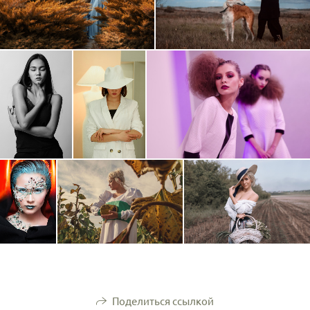
Поделиться ссылкой